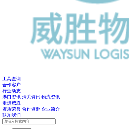
工具查询
合作客户
行业动态
港口资讯
清关资讯
物流资讯
走进威胜
资质荣誉
合作资源
企业简介
联系我们