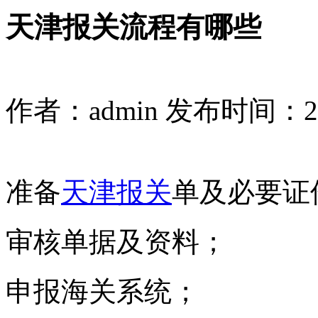
天津报关流程有哪些
作者：admin
发布时间：2023
准备
天津报关
单及必要证
审核单据及资料；
申报海关系统；