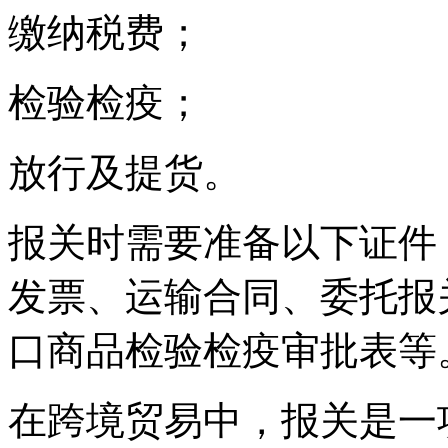
缴纳税费；
检验检疫；
放行及提货。
报关时需要准备以下证件
发票、运输合同、委托报
口商品检验检疫审批表等
在跨境贸易中，报关是一