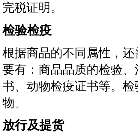
完税证明。
检验检疫
根据商品的不同属性，还
要有：商品品质的检验、
书、动物检疫证书等。检
物。
放行及提货