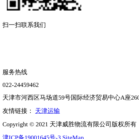
扫一扫联系我们
服务热线
022-24459462
天津市河西区马场道59号国际经济贸易中心A座260
友情链接：
天津运输
Copyright © 2021 天津威胜物流有限公司版权所有
津ICP备19001645号-3
SiteMap