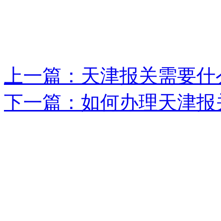
上一篇：天津报关需要什
下一篇：如何办理天津报