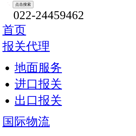
022-24459462
首页
报关代理
地面服务
进口报关
出口报关
国际物流