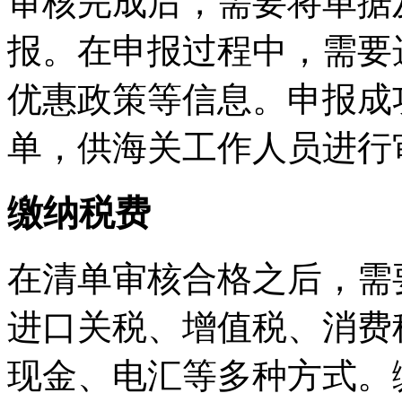
审核完成后，需要将单据
报。在申报过程中，需要
优惠政策等信息。申报成
单，供海关工作人员进行
缴纳税费
在清单审核合格之后，需
进口关税、增值税、消费
现金、电汇等多种方式。