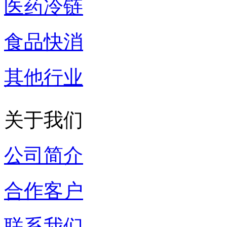
医药冷链
食品快消
其他行业
关于我们
公司简介
合作客户
联系我们