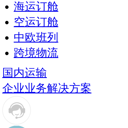
海运订舱
空运订舱
中欧班列
跨境物流
国内运输
企业业务解决方案