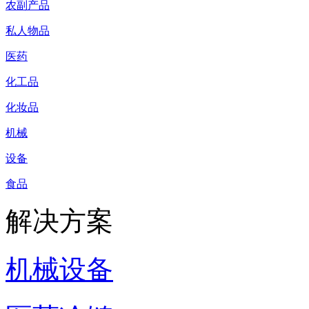
农副产品
私人物品
医药
化工品
化妆品
机械
设备
食品
解决方案
机械设备