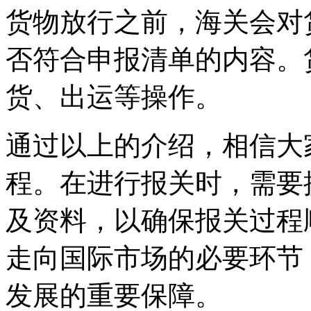
货物放行之前，海关会对
否符合申报清单的内容。
货、出运等操作。
通过以上的介绍，相信大
程。在进行报关时，需要
及资料，以确保报关过程
走向国际市场的必要环节
发展的重要保障。