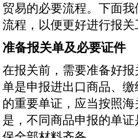
贸易的必要流程。下面我
流程，以便更好进行报关
准备报关单及必要证件
在报关前，需要准备好报
单是申报进出口商品、缴
的重要单证，应当按照海
是，不同商品申报的单证
保全部材料齐备。