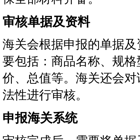
审核单据及资料
海关会根据申报的单据及
要包括：商品名称、规格
价、总值等。海关还会对
法性进行审核。
申报海关系统