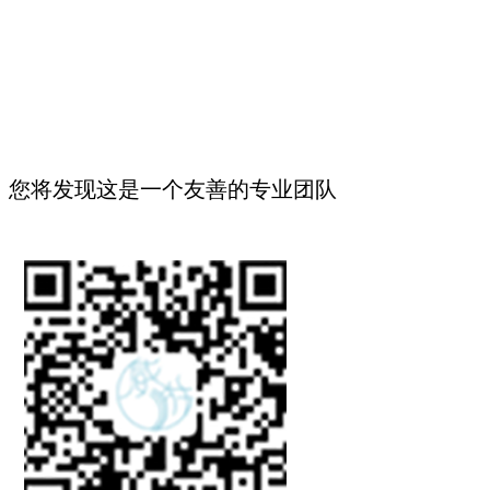
您将发现这是一个友善的专业团队