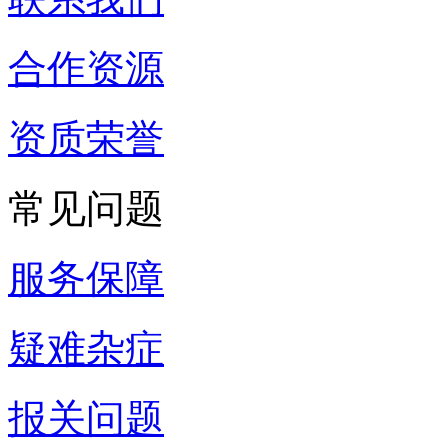
合作资源
资质荣誉
常见问题
服务保障
疑难杂症
报关问题