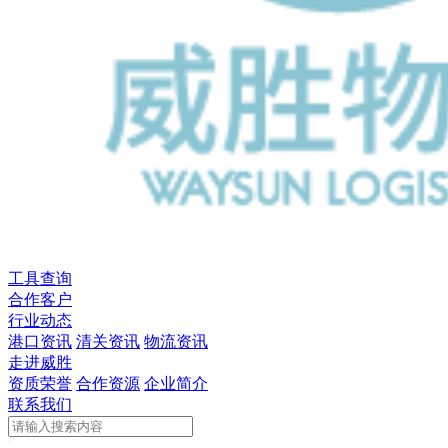
工具查询
合作客户
行业动态
港口资讯
清关资讯
物流资讯
走进威胜
资质荣誉
合作资源
企业简介
联系我们