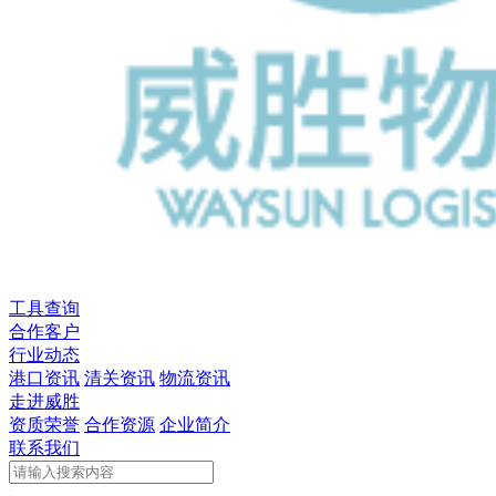
工具查询
合作客户
行业动态
港口资讯
清关资讯
物流资讯
走进威胜
资质荣誉
合作资源
企业简介
联系我们