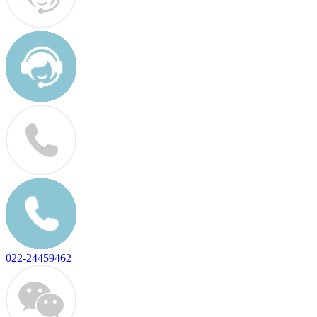
022-24459462