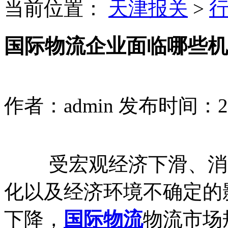
当前位置：
天津报关
>
国际物流企业面临哪些机
作者：admin
发布时间：2023
受宏观经济下滑、消费
化以及经济环境不确定的
下降，
国际物流
物流市场