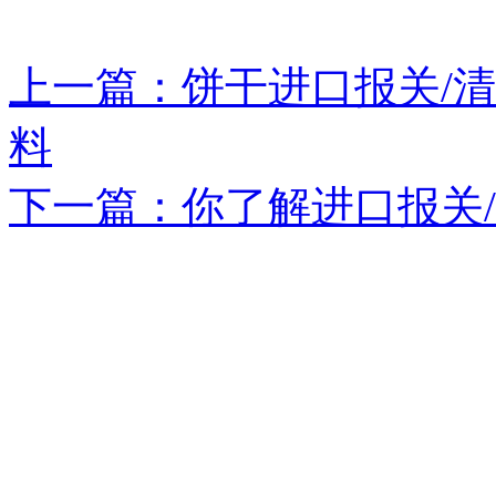
上一篇：饼干进口报关/
料
下一篇：你了解进口报关/