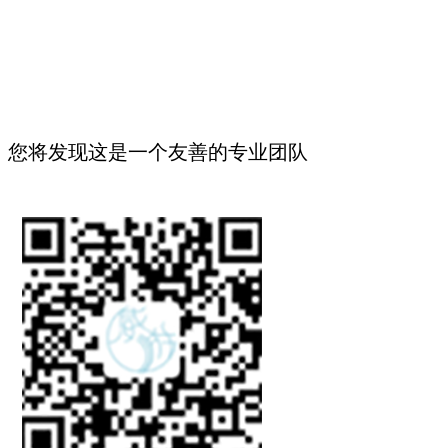
您将发现这是一个友善的专业团队