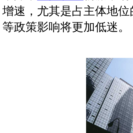
增速，尤其是占主体地位
等政策影响将更加低迷。