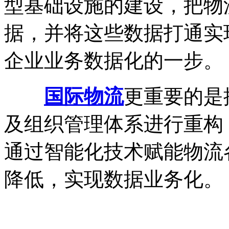
型基础设施的建设，把物
据，并将这些数据打通实
企业业务数据化的一步。
国际物流
更重要的是
及组织管理体系进行重构
通过智能化技术赋能物流
降低，实现数据业务化。