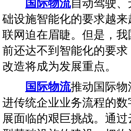
国际物流
自动驾驶、
础设施智能化的要求越来
联网迫在眉睫。但是，我
前还达不到智能化的要求
改造将成为发展重点。
国际物流
推动国际物
进传统企业业务流程的数
展面临的艰巨挑战。通过