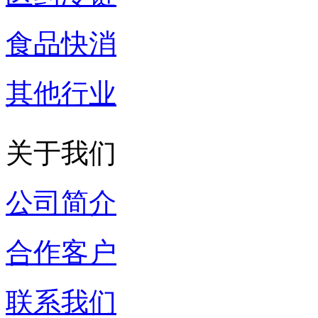
食品快消
其他行业
关于我们
公司简介
合作客户
联系我们