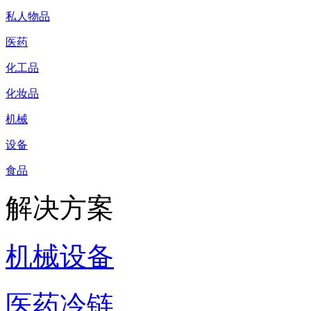
私人物品
医药
化工品
化妆品
机械
设备
食品
解决方案
机械设备
医药冷链