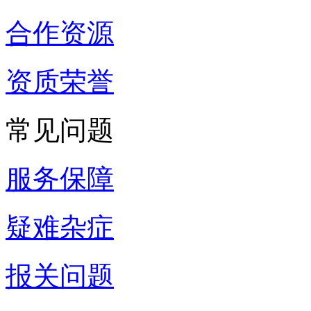
合作资源
资质荣誉
常见问题
服务保障
疑难杂症
报关问题