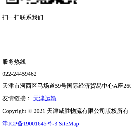
扫一扫联系我们
服务热线
022-24459462
天津市河西区马场道59号国际经济贸易中心A座260
友情链接：
天津运输
Copyright © 2021 天津威胜物流有限公司版权所有
津ICP备19001645号-3
SiteMap