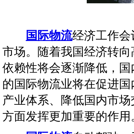
国际物流
经济工作会
市场。随着我国经济转向
依赖性将会逐渐降低，国
的国际物流业将在促进国
产业体系、降低国内市场
方面发挥更加重要的作用