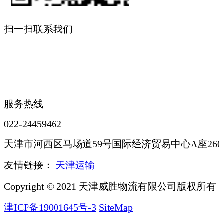
扫一扫联系我们
服务热线
022-24459462
天津市河西区马场道59号国际经济贸易中心A座260
友情链接：
天津运输
Copyright © 2021 天津威胜物流有限公司版权所有
津ICP备19001645号-3
SiteMap