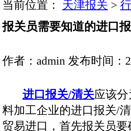
当前位置：
天津报关
>
报关员需要知道的进口报
作者：admin
发布时间：2023
进口报关/清关
应该分
料加工企业的进口报关/
贸易进口，首先报关员要