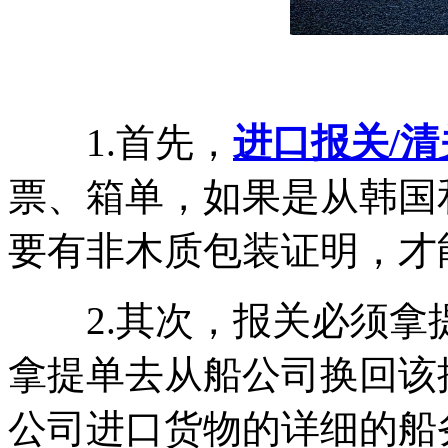
1.首先，
进口报关/清
票、箱单，如果是从韩国
要有非木质包装证明，才
2.其次，报关必须拿
拿提单去从船公司换回该
公司进口货物的详细的船