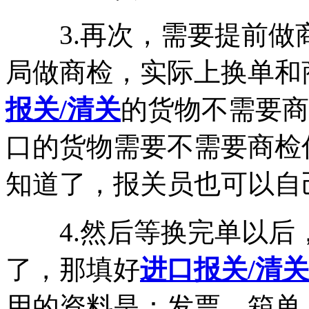
3.再次，需要提前做
局做商检，实际上换单和
报关/清关
的货物不需要商
口的货物需要不需要商检
知道了，报关员也可以自
4.然后等换完单以后
了，那填好
进口报关/清关
用的资料是：发票、箱单