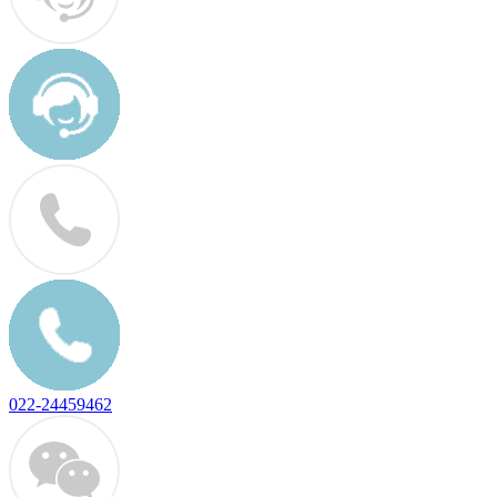
022-24459462