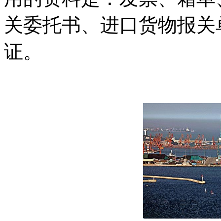
关委托书、进口货物报关
证。