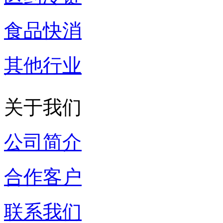
食品快消
其他行业
关于我们
公司简介
合作客户
联系我们