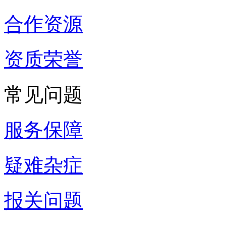
合作资源
资质荣誉
常见问题
服务保障
疑难杂症
报关问题