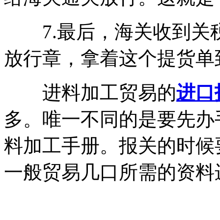
7.最后，海关收到关
放行章，拿着这个提货单
进料加工贸易的
进口
多。唯一不同的是要先办
料加工手册。报关的时候
一般贸易几口所需的资料