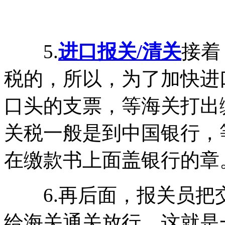
5.
进口报关/清关
接着
税的，所以，为了加快进
口头的支票，等海关打出
关税一般是到中国银行，
在缴款书上面盖银行的章
6.再后面，报关员把
给海关通关放行。这就是