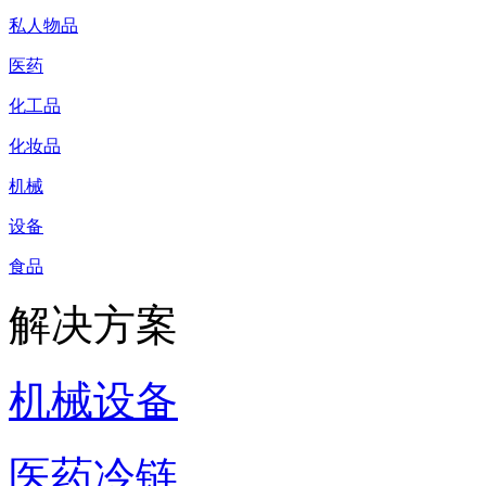
私人物品
医药
化工品
化妆品
机械
设备
食品
解决方案
机械设备
医药冷链