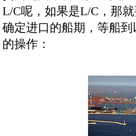
L/C呢，如果是L/C，
确定进口的船期，等船到
的操作：