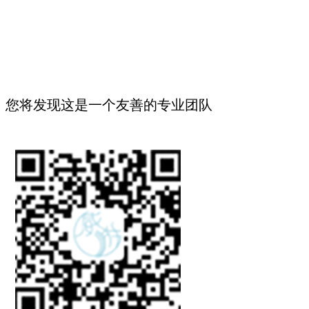
您将发现这是一个友善的专业团队