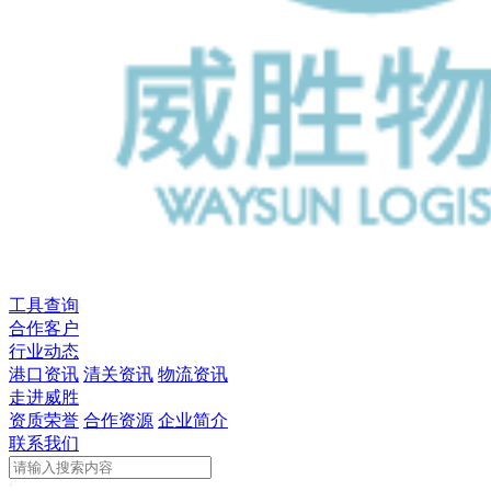
工具查询
合作客户
行业动态
港口资讯
清关资讯
物流资讯
走进威胜
资质荣誉
合作资源
企业简介
联系我们