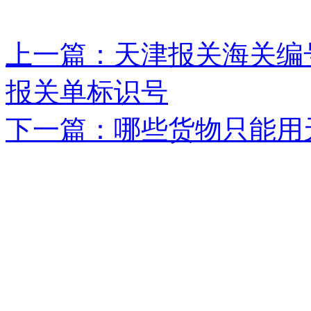
上一篇：天津报关海关编
报关单标识号
下一篇：哪些货物只能用