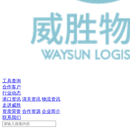
工具查询
合作客户
行业动态
港口资讯
清关资讯
物流资讯
走进威胜
资质荣誉
合作资源
企业简介
联系我们