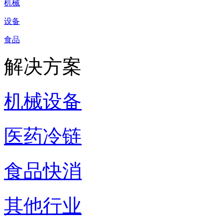
机械
设备
食品
解决方案
机械设备
医药冷链
食品快消
其他行业