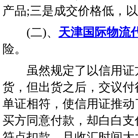
产品;三是成交价格低，
(二)、
天津国际物流
险。
虽然规定了以信用证方
货，但出货之后，交议付
单证相符，使信用证推动
买方同意付款，却白白支
符点扣款，且收汇时间大