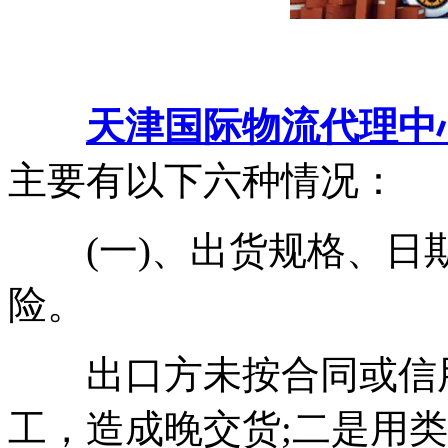
天津国际物流代理中
主要有以下六种情况：
(一)、出货规格、日
险。
出口方未按合同或信用
工，造成晚交货;二是用