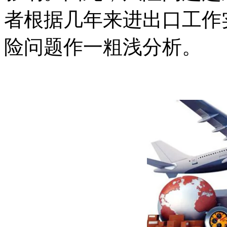
者根据几年来进出口工作
险问题作一粗浅分析。