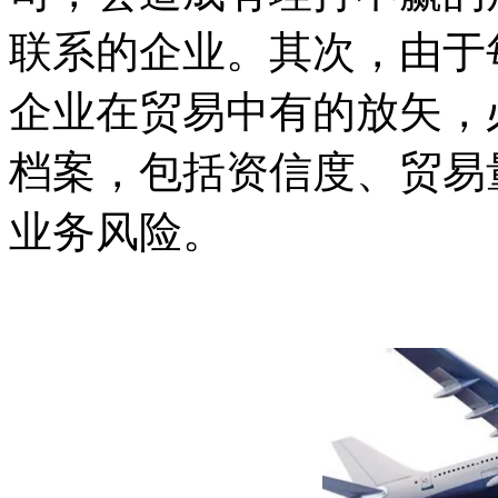
联系的企业。其次，由于
企业在贸易中有的放矢，
档案，包括资信度、贸易
业务风险。