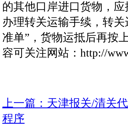
的其他口岸进口货物，应
办理转关运输手续，转关
准单”，货物运抵后再按
容可关注网站：http://www.t
上一篇：天津报关/清关
程序