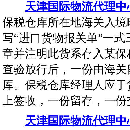
天津国际物流代理中
保税仓库所在地海关入境
写“进口货物报关单”一式
章并注明此货系存入某保
查验放行后，一份由海关
库。保税仓库经理人应于
上签收，一份留存，一份
天津国际物流代理中