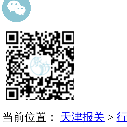
当前位置：
天津报关
>