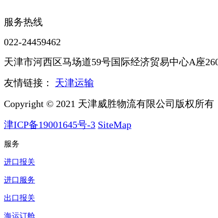
服务热线
022-24459462
天津市河西区马场道59号国际经济贸易中心A座260
友情链接：
天津运输
Copyright © 2021 天津威胜物流有限公司版权所有
津ICP备19001645号-3
SiteMap
服务
进口报关
进口服务
出口报关
海运订舱