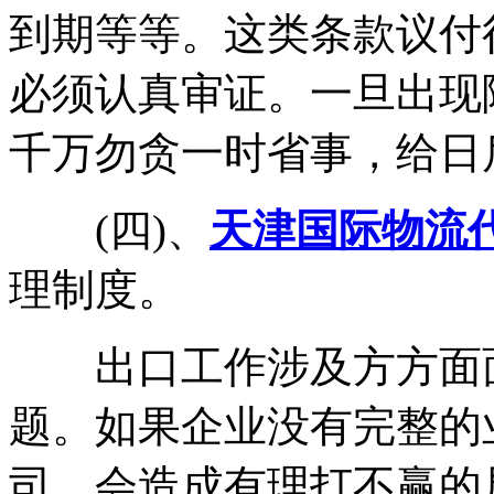
到期等等。这类条款议付
必须认真审证。一旦出现
千万勿贪一时省事，给日
(四)、
天津国际物流
理制度。
出口工作涉及方方面面
题。如果企业没有完整的
司，会造成有理打不赢的