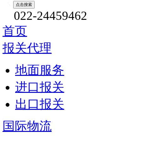
022-24459462
首页
报关代理
地面服务
进口报关
出口报关
国际物流