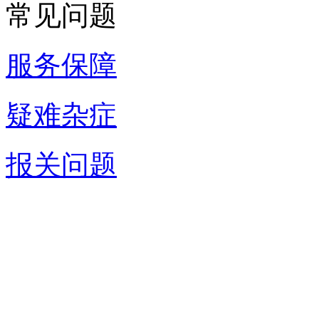
常见问题
服务保障
疑难杂症
报关问题