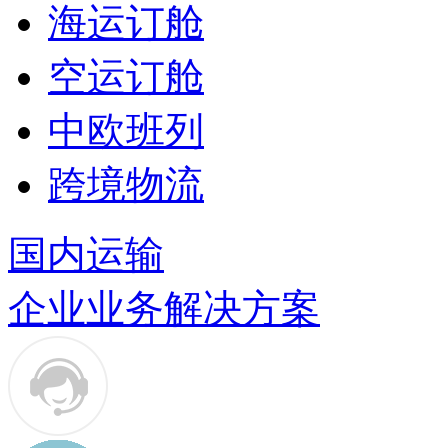
海运订舱
空运订舱
中欧班列
跨境物流
国内运输
企业业务解决方案