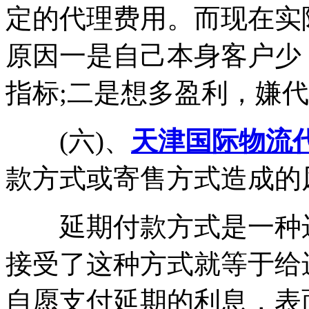
定的代理费用。而现在实
原因一是自己本身客户少
指标;二是想多盈利，嫌
(六)、
天津国际物流
款方式或寄售方式造成的
延期付款方式是一种远
接受了这种方式就等于给
自愿支付延期的利息，表