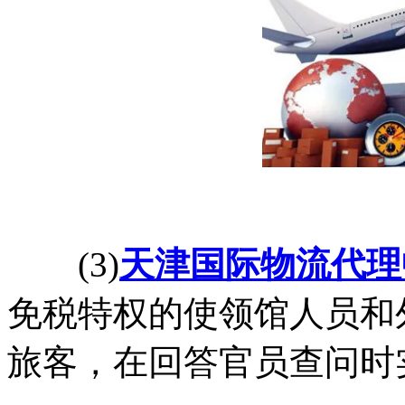
(3)
天津国际物流代理
免税特权的使领馆人员和
旅客，在回答官员查问时