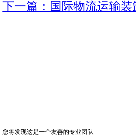
下一篇：国际物流运输装
您将发现这是一个友善的专业团队