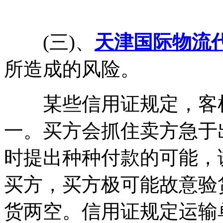
(三)、
天津国际物流
所造成的风险。
某些信用证规定，客检
一。买方会抓住卖方急于
时提出种种付款的可能，
买方，买方极可能故意验
货两空。信用证规定运输