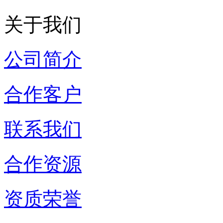
关于我们
公司简介
合作客户
联系我们
合作资源
资质荣誉