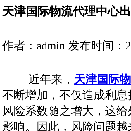
天津国际物流代理中心出
作者：admin
发布时间：2023
近年来，
天津国际物
不断增加，不仅造成利息
风险系数随之增大，这给
影响。因此，风险问题越