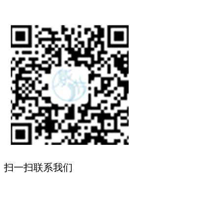
扫一扫联系我们