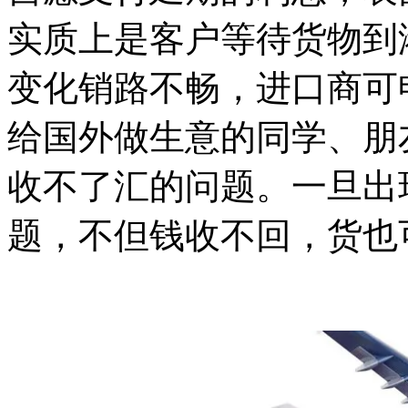
实质上是客户等待货物到
变化销路不畅，进口商可
给国外做生意的同学、朋
收不了汇的问题。一旦出
题，不但钱收不回，货也