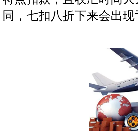
同，七扣八折下来会出现