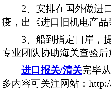
2、安排在国外做进口
疫，出《进口旧机电产品
3、船到指定口岸，提
专业团队协助海关查验后
进口报关/清关
完毕从
多内容可关注网站：http://ww