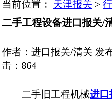
当前位置：
天津报关
>
二手工程设备进口报关/
作者：进口报关/清关
发布
击：864
二手旧工程机械
进口