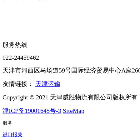
服务热线
022-24459462
天津市河西区马场道59号国际经济贸易中心A座260
友情链接：
天津运输
Copyright © 2021 天津威胜物流有限公司版权所有
津ICP备19001645号-3
SiteMap
服务
进口报关