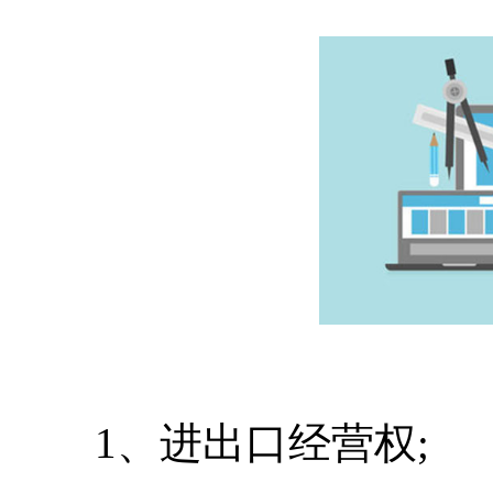
1、进出口经营权;