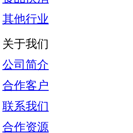
其他行业
关于我们
公司简介
合作客户
联系我们
合作资源