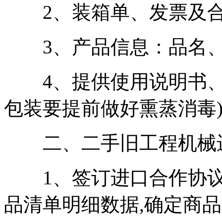
2、装箱单、发票及合
3、产品信息：品名、
4、提供使用说明书、
包装要提前做好熏蒸消毒
二、二手旧工程机械进
1、签订进口合作协议
品清单明细数据,确定商品