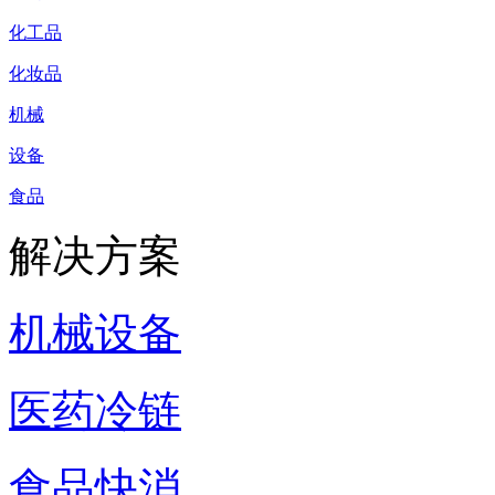
化工品
化妆品
机械
设备
食品
解决方案
机械设备
医药冷链
食品快消