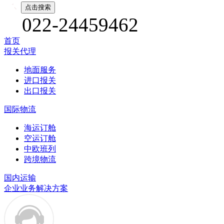
022-24459462
首页
报关代理
地面服务
进口报关
出口报关
国际物流
海运订舱
空运订舱
中欧班列
跨境物流
国内运输
企业业务解决方案