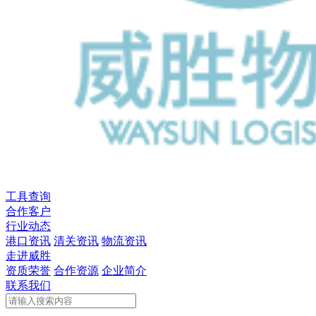
工具查询
合作客户
行业动态
港口资讯
清关资讯
物流资讯
走进威胜
资质荣誉
合作资源
企业简介
联系我们