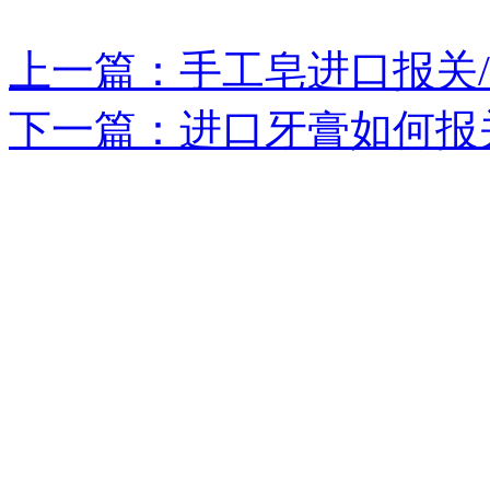
上一篇：手工皂进口报关/
下一篇：进口牙膏如何报