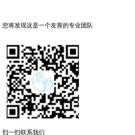
您将发现这是一个友善的专业团队
扫一扫联系我们