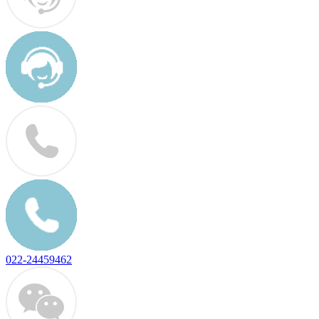
022-24459462