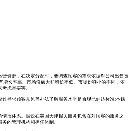
运营资源，在决定分配时，要调查顾客的需求依据对公司出售贡
也有增长率高、市场份额大和增长率低、市场份额小的不同，依
来考虑是要害。
经过寻求顾客意见等办法了解服务水平是否现已到达标准;本钱
的情报体系。据说在美国天津报关服务包含在对顾客的服务之
服务的管理机构和担任体制。