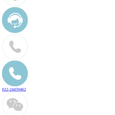
022-24459462