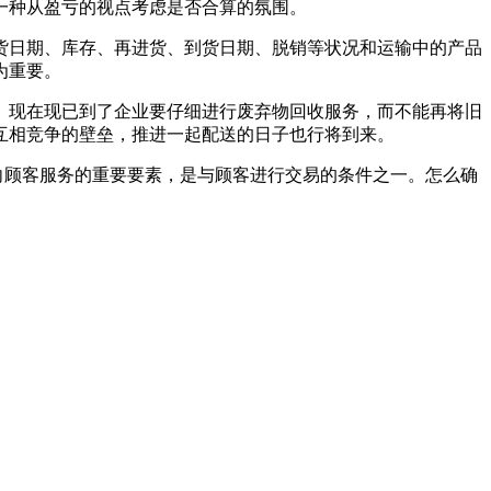
一种从盈亏的视点考虑是否合算的氛围。
货日期、库存、再进货、到货日期、脱销等状况和运输中的产品
为重要。
。现在现已到了企业要仔细进行废弃物回收服务，而不能再将旧
互相竞争的壁垒，推进一起配送的日子也行将到来。
向顾客服务的重要要素，是与顾客进行交易的条件之一。怎么确