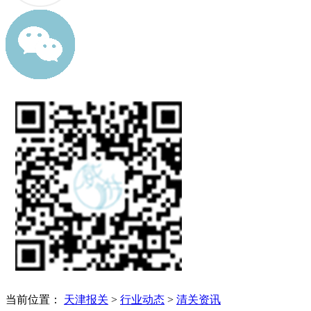
当前位置：
天津报关
>
行业动态
>
清关资讯