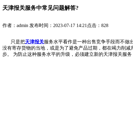
天津报关服务中常见问题解答?
作者：admin
发布时间：2023-07-17 14:21
点击：828
只是把
天津报关
服务水平看作是一种出售竞争手段而不做
没有寄存货物的当地，或是为了避免产品过期，都在竭力削减
步。 为防止这种服务水平的升级，必须建立新的天津报关服