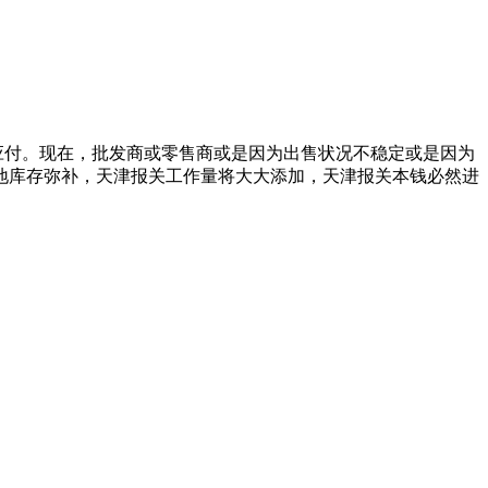
应付。现在，批发商或零售商或是因为出售状况不稳定或是因为
地库存弥补，天津报关工作量将大大添加，天津报关本钱必然进