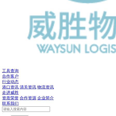
工具查询
合作客户
行业动态
港口资讯
清关资讯
物流资讯
走进威胜
资质荣誉
合作资源
企业简介
联系我们